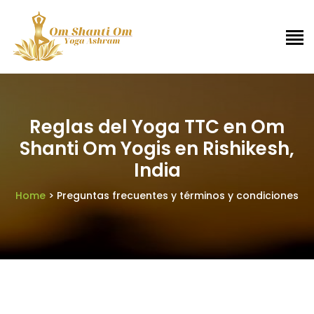
Reglas del Yoga TTC en Om
Shanti Om Yogis en Rishikesh,
India
Home
> Preguntas frecuentes y términos y condiciones