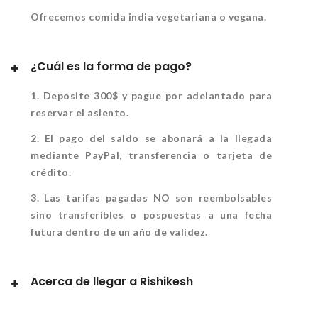
Ofrecemos comida india vegetariana o vegana.
¿Cuál es la forma de pago?
1. Deposite 300$ y pague por adelantado para
reservar el asiento.
2. El pago del saldo se abonará a la llegada
mediante PayPal, transferencia o tarjeta de
crédito.
3. Las tarifas pagadas NO son reembolsables
sino transferibles o pospuestas a una fecha
futura dentro de un año de validez.
Acerca de llegar a Rishikesh