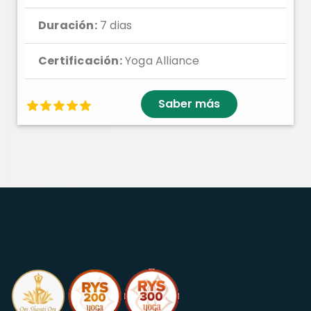
Duración:
7 dias
Certificación:
Yoga Alliance
Saber más