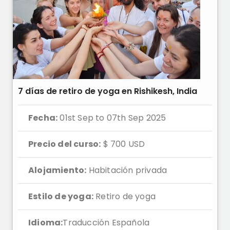
7 días de retiro de yoga en Rishikesh, India
Fecha:
01st Sep to 07th Sep 2025
Precio del curso:
$ 700 USD
Alojamiento:
Habitación privada
Estilo de yoga:
Retiro de yoga
Idioma:
Traducción Española