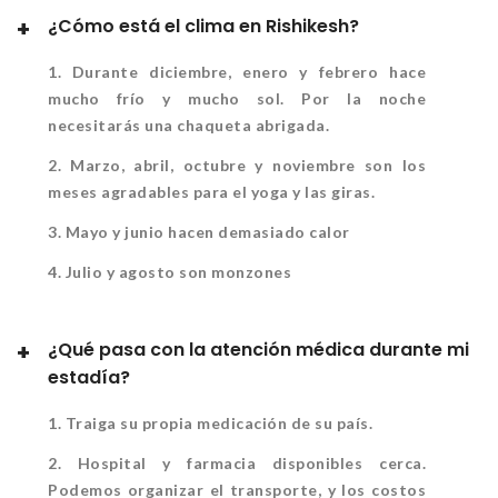
¿Cómo está el clima en Rishikesh?
1. Durante diciembre, enero y febrero hace
mucho frío y mucho sol. Por la noche
necesitarás una chaqueta abrigada.
2. Marzo, abril, octubre y noviembre son los
meses agradables para el yoga y las giras.
3. Mayo y junio hacen demasiado calor
4. Julio y agosto son monzones
¿Qué pasa con la atención médica durante mi
estadía?
1. Traiga su propia medicación de su país.
2. Hospital y farmacia disponibles cerca.
Podemos organizar el transporte, y los costos