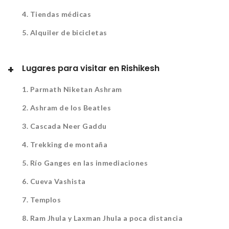
4. Tiendas médicas
5. Alquiler de bicicletas
Lugares para visitar en Rishikesh
1. Parmath Niketan Ashram
2. Ashram de los Beatles
3. Cascada Neer Gaddu
4. Trekking de montaña
5. Río Ganges en las inmediaciones
6. Cueva Vashista
7. Templos
8. Ram Jhula y Laxman Jhula a poca distancia