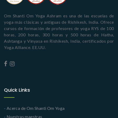
Om Shanti Om Yoga Ashram es una de las escuelas de
yoga más clásicas y antiguas de Rishikesh, India. Ofrece
cursos de formación de profesores de yoga RYS de 100
horas, 200 horas, 300 horas y 500 horas de Hatha,
Ashtanga y Vinyasa en Rishikesh, India, certificados por
Yoga Alliance. EE.UU.
Quick Links
- Acerca de Om Shanti Om Yoga
- Nuestras maestras