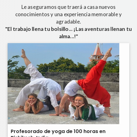
Le aseguramos que traerá a casa nuevos
conocimientos y una experiencia memorable y
agradable.
"El trabajo llena tu bolsillo... ¡Las aventuras llenan tu
alma...!"
Profesorado de yoga de 100 horas en