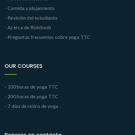
- Comida y alojamiento
- Revisión del estudiante
- Acerca de Rishikesh
- Preguntas frecuentes sobre yoga TTC
OUR COURSES
- 100 horas de yoga TTC
- 200 horas de yoga TTC
- 7 días de retiro de yoga
Ponerse en contacto