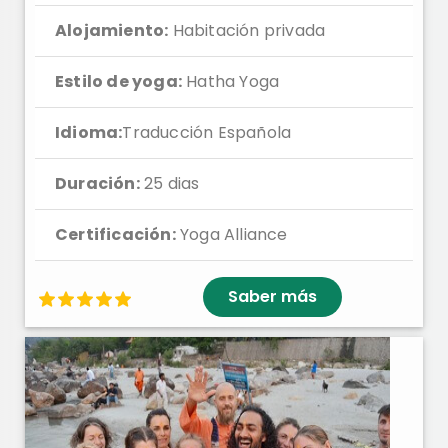
Alojamiento:
Habitación privada
Estilo de yoga:
Hatha Yoga
Idioma:
Traducción Española
Duración:
25 dias
Certificación:
Yoga Alliance
Saber más