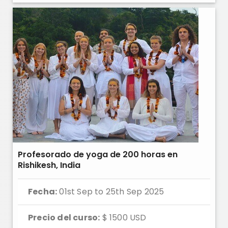
Profesorado de yoga de 200 horas en
Rishikesh, India
Fecha:
01st Sep to 25th Sep 2025
Precio del curso:
$ 1500 USD