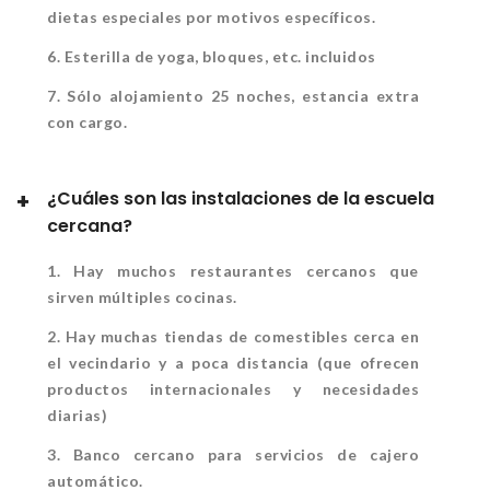
dietas especiales por motivos específicos.
6. Esterilla de yoga, bloques, etc. incluidos
7. Sólo alojamiento 25 noches, estancia extra
con cargo.
¿Cuáles son las instalaciones de la escuela
cercana?
1. Hay muchos restaurantes cercanos que
sirven múltiples cocinas.
2. Hay muchas tiendas de comestibles cerca en
el vecindario y a poca distancia (que ofrecen
productos internacionales y necesidades
diarias)
3. Banco cercano para servicios de cajero
automático.