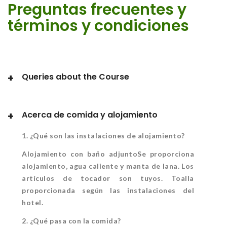
Preguntas frecuentes y
términos y condiciones
Queries about the Course
Acerca de comida y alojamiento
1. ¿Qué son las instalaciones de alojamiento?
Alojamiento con baño adjuntoSe proporciona
alojamiento, agua caliente y manta de lana. Los
artículos de tocador son tuyos. Toalla
proporcionada según las instalaciones del
hotel.
2. ¿Qué pasa con la comida?