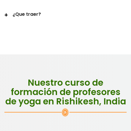
¿Que traer?
Nuestro curso de
formación de profesores
de yoga en Rishikesh, India