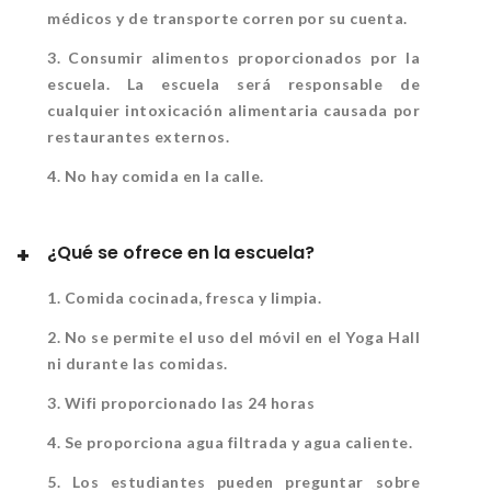
médicos y de transporte corren por su cuenta.
3. Consumir alimentos proporcionados por la
escuela. La escuela será responsable de
cualquier intoxicación alimentaria causada por
restaurantes externos.
4. No hay comida en la calle.
¿Qué se ofrece en la escuela?
1. Comida cocinada, fresca y limpia.
2. No se permite el uso del móvil en el Yoga Hall
ni durante las comidas.
3. Wifi proporcionado las 24 horas
4. Se proporciona agua filtrada y agua caliente.
5. Los estudiantes pueden preguntar sobre